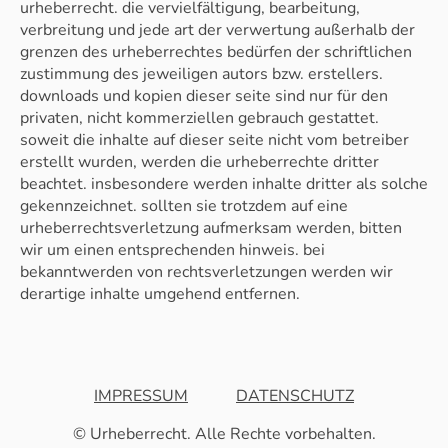
urheberrecht. die vervielfältigung, bearbeitung,
verbreitung und jede art der verwertung außerhalb der
grenzen des urheberrechtes bedürfen der schriftlichen
zustimmung des jeweiligen autors bzw. erstellers.
downloads und kopien dieser seite sind nur für den
privaten, nicht kommerziellen gebrauch gestattet.
soweit die inhalte auf dieser seite nicht vom betreiber
erstellt wurden, werden die urheberrechte dritter
beachtet. insbesondere werden inhalte dritter als solche
gekennzeichnet. sollten sie trotzdem auf eine
urheberrechtsverletzung aufmerksam werden, bitten
wir um einen entsprechenden hinweis. bei
bekanntwerden von rechtsverletzungen werden wir
derartige inhalte umgehend entfernen.
IMPRESSUM
DATENSCHUTZ
© Urheberrecht. Alle Rechte vorbehalten.