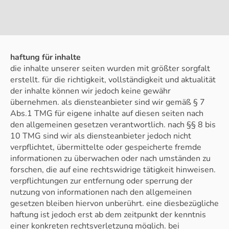
haftung für inhalte
die inhalte unserer seiten wurden mit größter sorgfalt
erstellt. für die richtigkeit, vollständigkeit und aktualität
der inhalte können wir jedoch keine gewähr
übernehmen. als diensteanbieter sind wir gemäß § 7
Abs.1 TMG für eigene inhalte auf diesen seiten nach
den allgemeinen gesetzen verantwortlich. nach §§ 8 bis
10 TMG sind wir als diensteanbieter jedoch nicht
verpflichtet, übermittelte oder gespeicherte fremde
informationen zu überwachen oder nach umständen zu
forschen, die auf eine rechtswidrige tätigkeit hinweisen.
verpflichtungen zur entfernung oder sperrung der
nutzung von informationen nach den allgemeinen
gesetzen bleiben hiervon unberührt. eine diesbezügliche
haftung ist jedoch erst ab dem zeitpunkt der kenntnis
einer konkreten rechtsverletzung möglich. bei