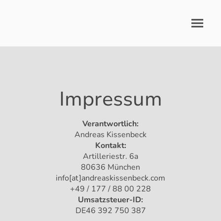
Impressum
Verantwortlich:
Andreas Kissenbeck
Kontakt:
Artilleriestr. 6a
80636 München
info[at]andreaskissenbeck.com
+49 / 177 / 88 00 228
Umsatzsteuer-ID:
DE46 392 750 387