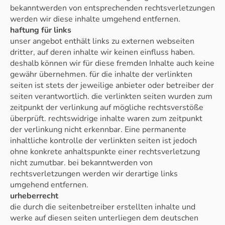
bekanntwerden von entsprechenden rechtsverletzungen
werden wir diese inhalte umgehend entfernen.
haftung für links
unser angebot enthält links zu externen webseiten
dritter, auf deren inhalte wir keinen einfluss haben.
deshalb können wir für diese fremden Inhalte auch keine
gewähr übernehmen. für die inhalte der verlinkten
seiten ist stets der jeweilige anbieter oder betreiber der
seiten verantwortlich. die verlinkten seiten wurden zum
zeitpunkt der verlinkung auf mögliche rechtsverstöße
überprüft. rechtswidrige inhalte waren zum zeitpunkt
der verlinkung nicht erkennbar. Eine permanente
inhaltliche kontrolle der verlinkten seiten ist jedoch
ohne konkrete anhaltspunkte einer rechtsverletzung
nicht zumutbar. bei bekanntwerden von
rechtsverletzungen werden wir derartige links
umgehend entfernen.
urheberrecht
die durch die seitenbetreiber erstellten inhalte und
werke auf diesen seiten unterliegen dem deutschen